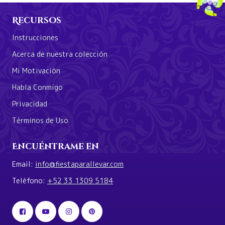
Recursos
Instrucciones
Acerca de nuestra colección
Mi Motivación
Habla Conmigo
Privacidad
Términos de Uso
Encuéntrame en
Email:
info@fiestaparallevar.com
Teléfono:
+52 33 1309 5184