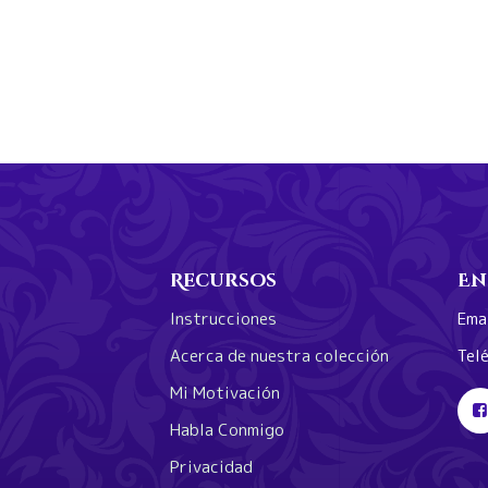
Recursos
En
Instrucciones
Ema
Acerca de nuestra colección
Tel
Mi Motivación
Habla Conmigo
Privacidad