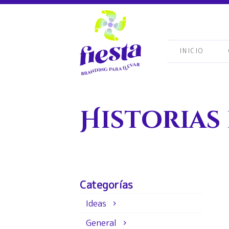
INICIO
Historias 
Categorías
Ideas
General