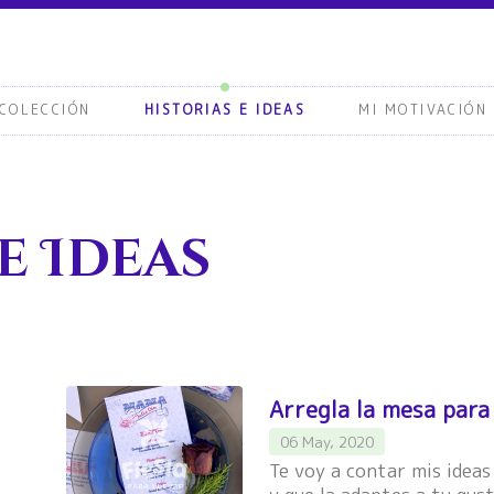
COLECCIÓN
HISTORIAS E IDEAS
MI MOTIVACIÓN
e Ideas
Arregla la mesa par
06 May, 2020
Te voy a contar mis ideas